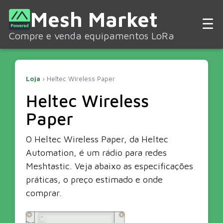
Mesh Market
☰
Compre e venda equipamentos LoRa
Loja
› Heltec Wireless Paper
Heltec Wireless
Paper
O Heltec Wireless Paper, da Heltec
Automation, é um rádio para redes
Meshtastic. Veja abaixo as especificações
práticas, o preço estimado e onde
comprar.